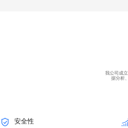
我公司成立
据分析
安全性