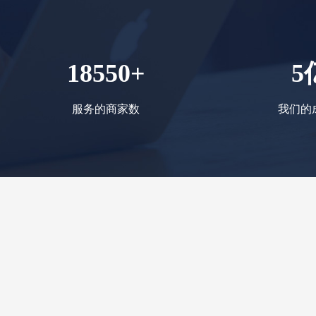
18550+
5
服务的商家数
我们的