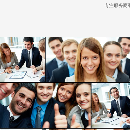
专注服务商