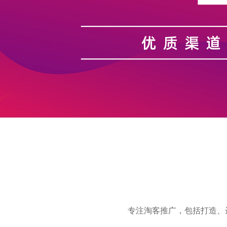
专注淘客推广，包括打造、