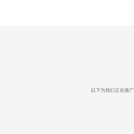
以下为我们正在推广