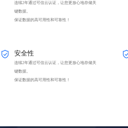
连续2年通过可信云认证，让您更放心地存储关
键数据。
保证数据的高可用性和可靠性！
安全性
连续2年通过可信云认证，让您更放心地存储关
键数据。
保证数据的高可用性和可靠性！